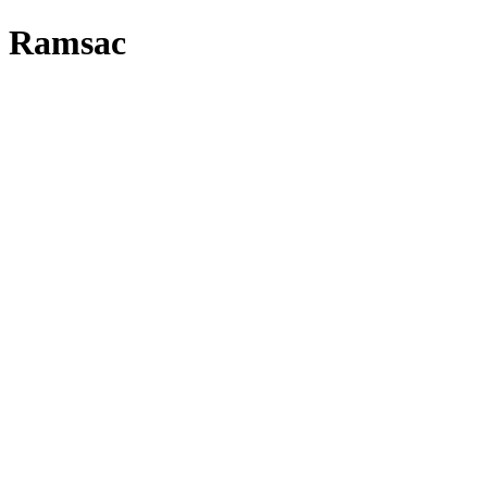
Ramsac